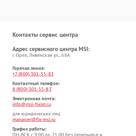
Контакты сервис центра
Адрес сервисного центра MSI:
г. Орёл, Ливенская ул., 68А
Горячая линия:
+7 (800) 301-55-83
Контактный телефон:
8 (800) 301-55-83
Электронная почта:
info@msi-fixim.ru
для юридических лиц
manager@fix-msi.ru
График работы:
ПН-ВСК с 9:00 до 21:00 без перерывов и