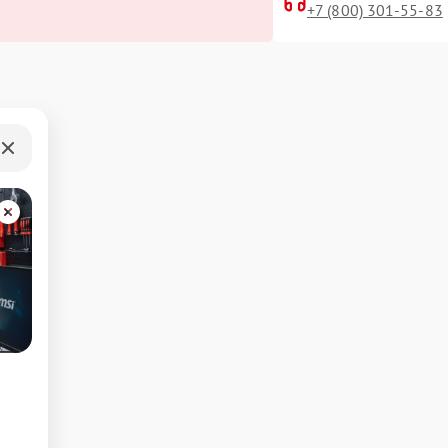
+7 (800) 301-55-83