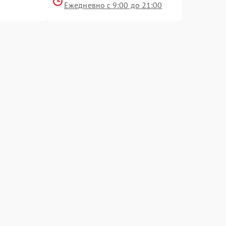
Ежедневно с 9:00 до 21:00