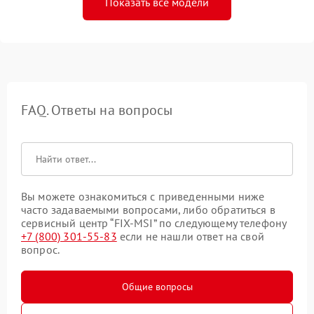
Показать все модели
FAQ. Ответы на вопросы
Вы можете ознакомиться с приведенными ниже
часто задаваемыми вопросами, либо обратиться в
сервисный центр “FIX-MSI” по следующему телефону
+7 (800) 301-55-83
если не нашли ответ на свой
вопрос.
Общие вопросы