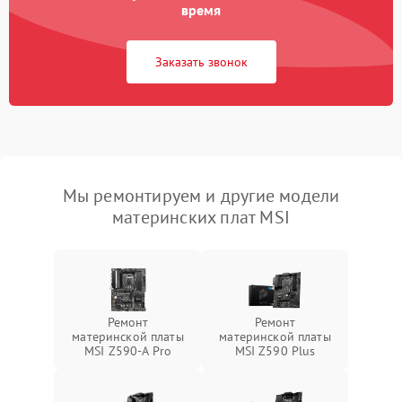
время
Заказать звонок
Мы ремонтируем и другие модели
материнских плат MSI
Ремонт
Ремонт
материнской платы
материнской платы
MSI Z590-A Pro
MSI Z590 Plus