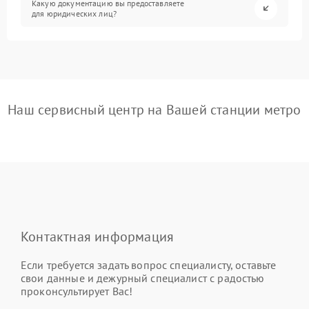
Какую документацию вы предоставляете
для юридических лиц?
Наш сервисный центр на Вашей станции метро
Контактная информация
Если требуется задать вопрос специалисту, оставьте
свои данные и дежурный специалист с радостью
проконсультирует Вас!