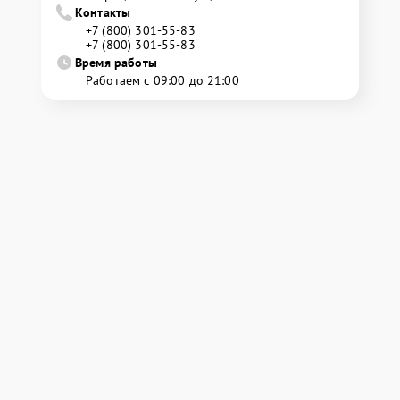
Контакты
+7 (800) 301-55-83
+7 (800) 301-55-83
Время работы
Работаем с 09:00 до 21:00