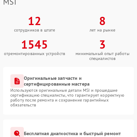
MSI
12
8
сотрудников в штате
лет на рынке
1545
3
отремонтированных устройств
минимальный опыт работы
специалистов
Оригинальные запчасти и
сертифицированные мастера
Используются оригинальные детали MSI и прошедшие
сертификацию специалисты, что гарантирует корректную
работу после ремонта и сохранение гарантийных
обязательств
Бесплатная диагностика и быстрый ремонт