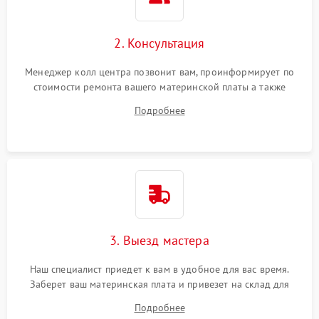
2. Консультация
Менеджер колл центра позвонит вам, проинформирует по
стоимости ремонта вашего материнской платы а также
ответит на все ваши вопросы.
Подробнее
3. Выезд мастера
Наш специалист приедет к вам в удобное для вас время.
Заберет ваш материнская плата и привезет на склад для
диагностики.
Подробнее