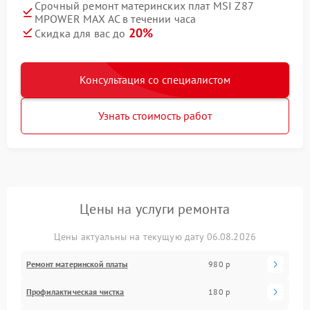
Срочный ремонт материнских плат MSI Z87
MPOWER MAX AC в течении часа
20%
Скидка для вас до
Консультация со специалистом
Узнать стоимость работ
Цены на услуги ремонта
Цены актуальны на текущую дату 06.08.2026
Ремонт материнской платы
980 р
Профилактическая чистка
180 р