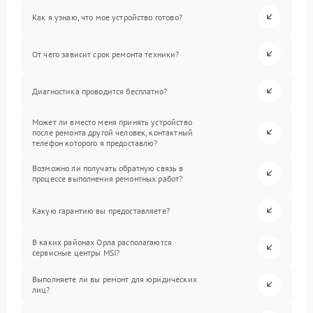
Как я узнаю, что мое устройство готово?
От чего зависит срок ремонта техники?
Диагностика проводится бесплатно?
Может ли вместо меня принять устройство
после ремонта другой человек, контактный
телефон которого я предоставлю?
Возможно ли получать обратную связь в
процессе выполнения ремонтных работ?
Какую гарантию вы предоставляете?
В каких районах Орла располагаются
сервисные центры MSI?
Выполняете ли вы ремонт для юридических
лиц?