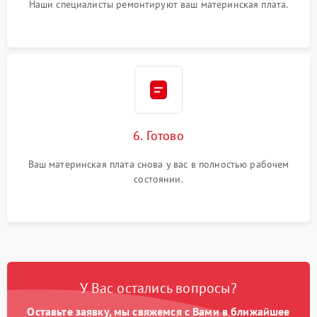
Наши специалисты ремонтируют ваш материнская плата.
6. Готово
Ваш материнская плата снова у вас в полностью рабочем
состоянии.
У Вас остались вопросы?
Оставьте заявку, мы свяжемся с Вами в ближайшее