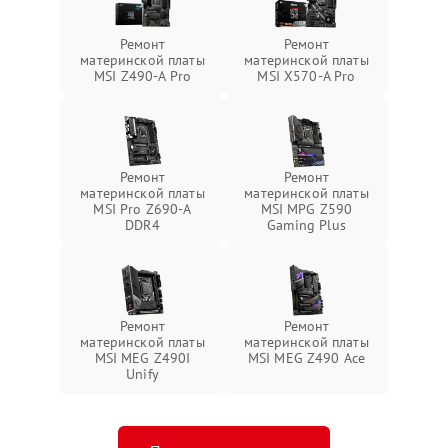
Ремонт
Ремонт
материнской платы
материнской платы
MSI Z490-A Pro
MSI X570-A Pro
Ремонт
Ремонт
материнской платы
материнской платы
MSI Pro Z690-A
MSI MPG Z590
DDR4
Gaming Plus
Ремонт
Ремонт
материнской платы
материнской платы
MSI MEG Z490I
MSI MEG Z490 Ace
Unify