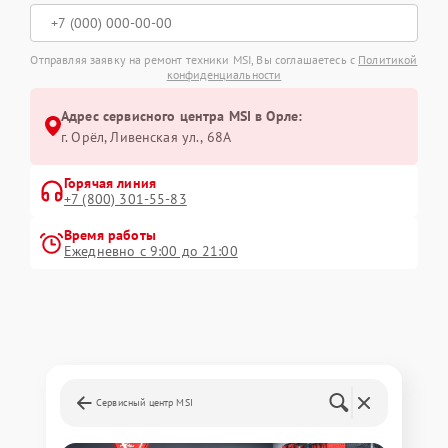
Отправляя заявку на ремонт техники MSI, Вы соглашаетесь с
Политикой
конфиденциальности
Адрес сервисного центра MSI в Орле:
г. Орёл, Ливенская ул., 68А
Горячая линия
+7 (800) 301-55-83
Время работы
Ежедневно с 9:00 до 21:00
Сервисный центр MSI