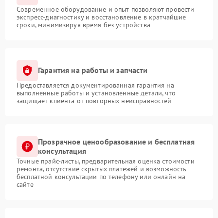
Современное оборудование и опыт позволяют провести
экспресс-диагностику и восстановление в кратчайшие
сроки, минимизируя время без устройства
Гарантия на работы и запчасти
Предоставляется документированная гарантия на
выполненные работы и установленные детали, что
защищает клиента от повторных неисправностей
Прозрачное ценообразование и бесплатная
консультация
Точные прайс-листы, предварительная оценка стоимости
ремонта, отсутствие скрытых платежей и возможность
бесплатной консультации по телефону или онлайн на
сайте