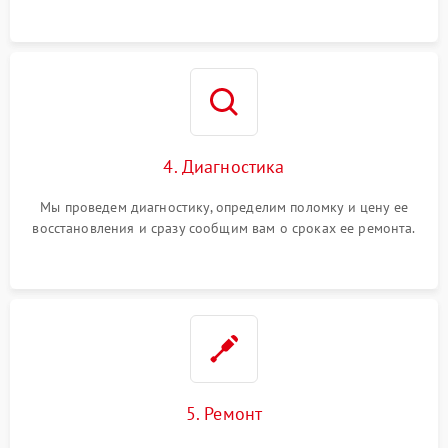
4. Диагностика
Мы проведем диагностику, определим поломку и цену ее
восстановления и сразу сообщим вам о сроках ее ремонта.
5. Ремонт