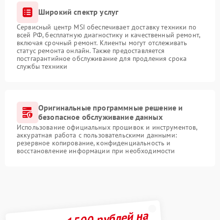
Широкий спектр услуг
Сервисный центр MSI обеспечивает доставку техники по
всей РФ, бесплатную диагностику и качественный ремонт,
включая срочный ремонт. Клиенты могут отслеживать
статус ремонта онлайн. Также предоставляется
постгарантийное обслуживание для продления срока
службы техники
Оригинальные программные решение и
безопасное обслуживание данных
Использование официальных прошивок и инструментов,
аккуратная работа с пользовательскими данными:
резервное копирование, конфиденциальность и
восстановление информации при необходимости