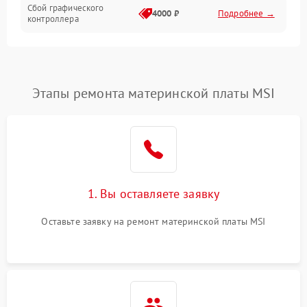
Сбой графического
4000 ₽
Подробнее →
контроллера
Этапы ремонта материнской платы MSI
1. Вы оставляете заявку
Оставьте заявку на ремонт материнской платы MSI