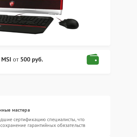
 MSI
от
500 руб.
нные мастера
едшие сертификацию специалисты, что
 сохранение гарантийных обязательств