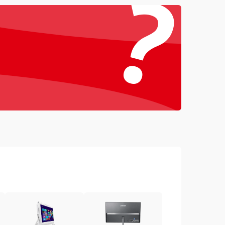
?
1000 ₽
Подробнее →
1500 ₽
Подробнее →
1000 ₽
Подробнее →
1500 ₽
Подробнее →
3000 ₽
Подробнее →
1000 ₽
Подробнее →
2000 ₽
Подробнее →