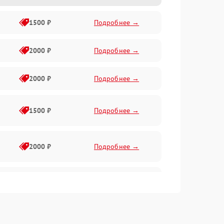
1500 ₽
Подробнее →
2000 ₽
Подробнее →
2000 ₽
Подробнее →
1500 ₽
Подробнее →
2000 ₽
Подробнее →
2500 ₽
Подробнее →
2000 ₽
Подробнее →