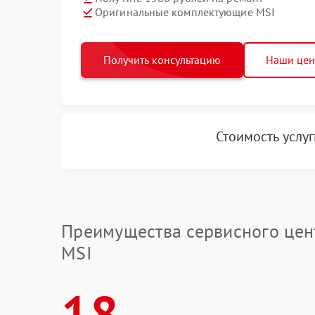
Оригинальные комплектующие MSI
Получить консультацию
Наши це
Стоимость услу
Преимущества сервисного цен
MSI
18