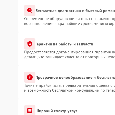
Бесплатная диагностика и быстрый ремон
Современное оборудование и опыт позволяют пр
восстановление в кратчайшие сроки, минимизиру
Гарантия на работы и запчасти
Предоставляется документированная гарантия 
детали, что защищает клиента от повторных неи
Прозрачное ценообразование и бесплатн
Точные прайс-листы, предварительная оценка ст
и возможность бесплатной консультации по теле
Широкий спектр услуг