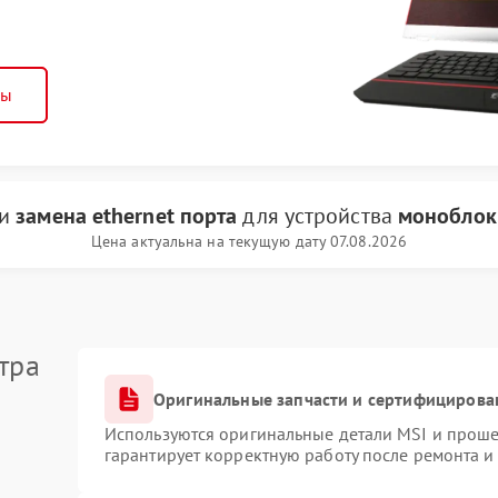
ны
ги
замена ethernet порта
для устройства
моноблок
Цена актуальна на текущую дату 07.08.2026
тра
Оригинальные запчасти и сертифицирова
Используются оригинальные детали MSI и прош
гарантирует корректную работу после ремонта и