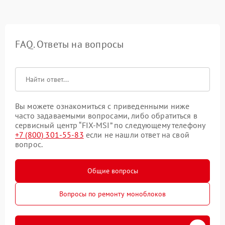
FAQ. Ответы на вопросы
Вы можете ознакомиться с приведенными ниже
часто задаваемыми вопросами, либо обратиться в
сервисный центр “FIX-MSI” по следующему телефону
+7 (800) 301-55-83
если не нашли ответ на свой
вопрос.
Общие вопросы
Вопросы по ремонту моноблоков