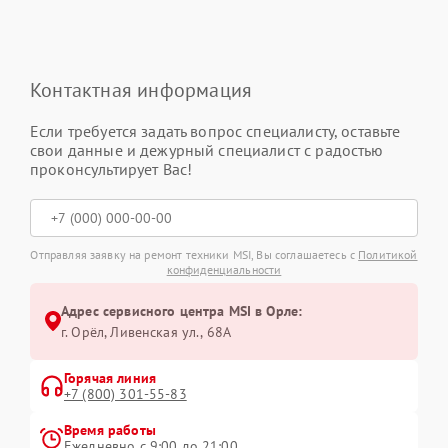
Контактная информация
Если требуется задать вопрос специалисту, оставьте
свои данные и дежурный специалист с радостью
проконсультирует Вас!
Отправляя заявку на ремонт техники MSI, Вы соглашаетесь с
Политикой
конфиденциальности
Адрес сервисного центра MSI в Орле:
г. Орёл, Ливенская ул., 68А
Горячая линия
+7 (800) 301-55-83
Время работы
Ежедневно с 9:00 до 21:00