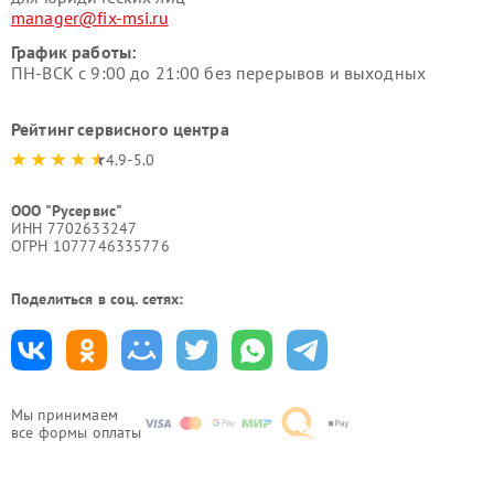
manager@fix-msi.ru
График работы:
ПН-ВСК с 9:00 до 21:00 без перерывов и выходных
Рейтинг сервисного центра
4.9-5.0
ООО "Русервис"
ИНН 7702633247
ОГРН 1077746335776
Поделиться в соц. сетях:
Мы принимаем
все формы оплаты