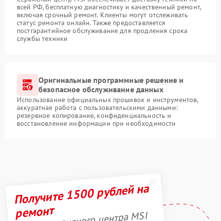
всей РФ, бесплатную диагностику и качественный ремонт,
включая срочный ремонт. Клиенты могут отслеживать
статус ремонта онлайн. Также предоставляется
постгарантийное обслуживание для продления срока
службы техники
Оригинальные программные решение и
безопасное обслуживание данных
Использование официальных прошивок и инструментов,
аккуратная работа с пользовательскими данными:
резервное копирование, конфиденциальность и
восстановление информации при необходимости
Получите 1500 рублей на
ремонт
Акция сервисного центра MSI