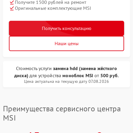
Получите 1500 рублей на ремонт
Оригинальные комплектующие MSI
Получить консультацию
Наши цены
Стоимость услуги
замена hdd (замена жёсткого
диска)
для устройства
моноблок MSI
от
500 руб.
Цена актуальна на текущую дату 07.08.2026
Преимущества сервисного центра
MSI