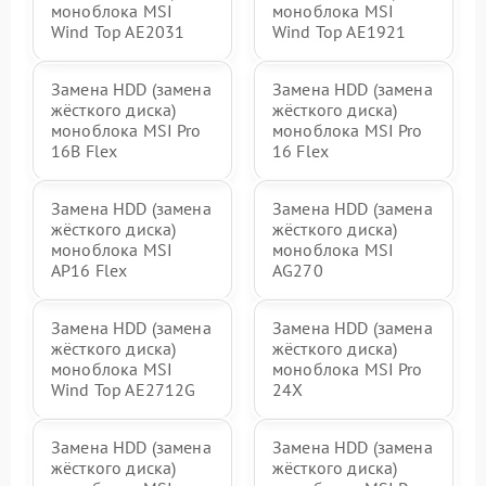
моноблока MSI
моноблока MSI
Wind Top AE2031
Wind Top AE1921
Замена HDD (замена
Замена HDD (замена
жёсткого диска)
жёсткого диска)
моноблока MSI Pro
моноблока MSI Pro
16B Flex
16 Flex
Замена HDD (замена
Замена HDD (замена
жёсткого диска)
жёсткого диска)
моноблока MSI
моноблока MSI
AP16 Flex
AG270
Замена HDD (замена
Замена HDD (замена
жёсткого диска)
жёсткого диска)
моноблока MSI
моноблока MSI Pro
Wind Top AE2712G
24X
Замена HDD (замена
Замена HDD (замена
жёсткого диска)
жёсткого диска)