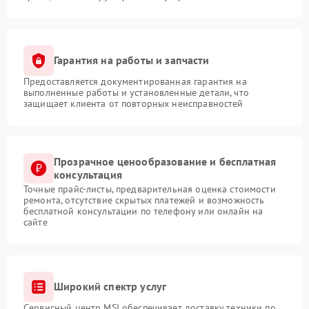
Гарантия на работы и запчасти
Предоставляется документированная гарантия на
выполненные работы и установленные детали, что
защищает клиента от повторных неисправностей
Прозрачное ценообразование и бесплатная
консультация
Точные прайс-листы, предварительная оценка стоимости
ремонта, отсутствие скрытых платежей и возможность
бесплатной консультации по телефону или онлайн на
сайте
Широкий спектр услуг
Сервисный центр MSI обеспечивает доставку техники по