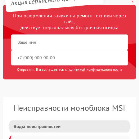
При оформлении заявки на ремонт техники через
сайт,
действует персональная бессрочная скидка
Отправляя, Вы соглашаетесь с
политикой конфиденциальности
Неисправности моноблока MSI
Виды неисправностей