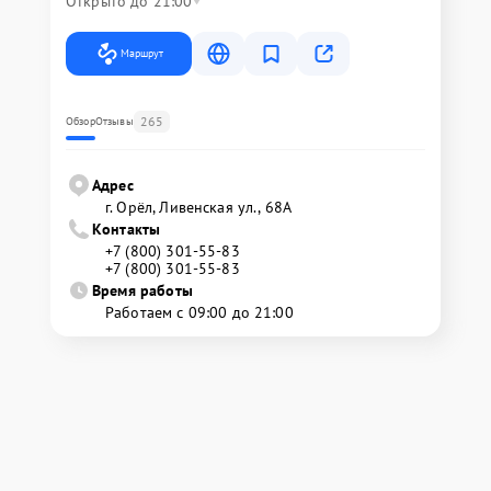
Открыто до 21:00
Маршрут
265
Обзор
Отзывы
Адрес
г. Орёл, Ливенская ул., 68А
Контакты
+7 (800) 301-55-83
+7 (800) 301-55-83
Время работы
Работаем с 09:00 до 21:00