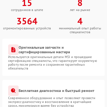
15
8
сотрудников в штате
лет на рынке
3564
4
отремонтированных устройств
минимальный опыт работы
специалистов
Оригинальные запчасти и
сертифицированные мастера
Используются оригинальные детали MSI и прошедшие
сертификацию специалисты, что гарантирует корректную
работу после ремонта и сохранение гарантийных
обязательств
Бесплатная диагностика и быстрый ремонт
Современное оборудование и опыт позволяют провести
экспресс-диагностику и восстановление в кратчайшие
сроки, минимизируя время без устройства