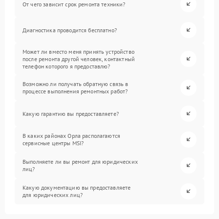
От чего зависит срок ремонта техники?
Диагностика проводится бесплатно?
Может ли вместо меня принять устройство
после ремонта другой человек, контактный
телефон которого я предоставлю?
Возможно ли получать обратную связь в
процессе выполнения ремонтных работ?
Какую гарантию вы предоставляете?
В каких районах Орла располагаются
сервисные центры MSI?
Выполняете ли вы ремонт для юридических
лиц?
Какую документацию вы предоставляете
для юридических лиц?