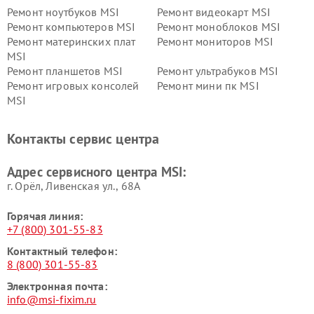
Ремонт ноутбуков MSI
Ремонт видеокарт MSI
Ремонт компьютеров MSI
Ремонт моноблоков MSI
Ремонт материнских плат
Ремонт мониторов MSI
MSI
Ремонт планшетов MSI
Ремонт ультрабуков MSI
Ремонт игровых консолей
Ремонт мини пк MSI
MSI
Контакты сервис центра
Адрес сервисного центра MSI:
г. Орёл, Ливенская ул., 68А
Горячая линия:
+7 (800) 301-55-83
Контактный телефон:
8 (800) 301-55-83
Электронная почта:
info@msi-fixim.ru