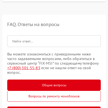
FAQ. Ответы на вопросы
Вы можете ознакомиться с приведенными ниже
часто задаваемыми вопросами, либо обратиться в
сервисный центр “FIX-MSI” по следующему телефону
+7 (800) 301-55-83
если не нашли ответ на свой
вопрос.
Общие вопросы
Вопросы по ремонту моноблоков