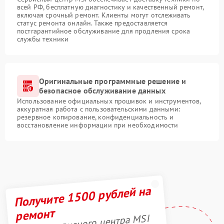
всей РФ, бесплатную диагностику и качественный ремонт,
включая срочный ремонт. Клиенты могут отслеживать
статус ремонта онлайн. Также предоставляется
постгарантийное обслуживание для продления срока
службы техники
Оригинальные программные решение и
безопасное обслуживание данных
Использование официальных прошивок и инструментов,
аккуратная работа с пользовательскими данными:
резервное копирование, конфиденциальность и
восстановление информации при необходимости
Получите 1500 рублей на
ремонт
Акция сервисного центра MSI