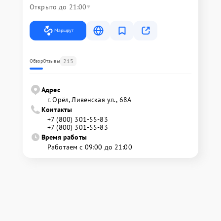
Открыто до 21:00
Маршрут
215
Обзор
Отзывы
Адрес
г. Орёл, Ливенская ул., 68А
Контакты
+7 (800) 301-55-83
+7 (800) 301-55-83
Время работы
Работаем с 09:00 до 21:00