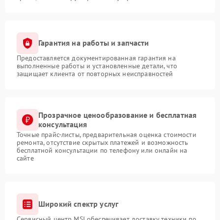
Гарантия на работы и запчасти
Предоставляется документированная гарантия на
выполненные работы и установленные детали, что
защищает клиента от повторных неисправностей
Прозрачное ценообразование и бесплатная
консультация
Точные прайс-листы, предварительная оценка стоимости
ремонта, отсутствие скрытых платежей и возможность
бесплатной консультации по телефону или онлайн на
сайте
Широкий спектр услуг
Сервисный центр MSI обеспечивает доставку техники по