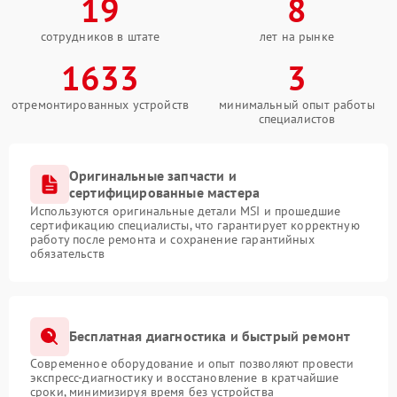
19
8
сотрудников в штате
лет на рынке
1633
3
отремонтированных устройств
минимальный опыт работы
специалистов
Оригинальные запчасти и
сертифицированные мастера
Используются оригинальные детали MSI и прошедшие
сертификацию специалисты, что гарантирует корректную
работу после ремонта и сохранение гарантийных
обязательств
Бесплатная диагностика и быстрый ремонт
Современное оборудование и опыт позволяют провести
экспресс-диагностику и восстановление в кратчайшие
сроки, минимизируя время без устройства