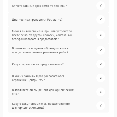
От чего зависит срок ремонта техники?
Диагностика проводится бесплатно?
Может ли вместо меня принять устройство
после ремонта другой человек, контактный
телефон которого я предоставлю?
Возможно ли получать обратную связь в
процессе выполнения ремонтных работ?
Какую гарантию вы предоставляете?
В каких районах Орла располагаются
сервисные центры MSI?
Выполняете ли вы ремонт для юридических
лиц?
Какую документацию вы предоставляете
для юридических лиц?