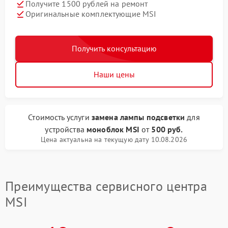
Получите 1500 рублей на ремонт
Оригинальные комплектующие MSI
Получить консультацию
Наши цены
Стоимость услуги
замена лампы подсветки
для
устройства
моноблок MSI
от
500 руб.
Цена актуальна на текущую дату 10.08.2026
Преимущества сервисного центра
MSI