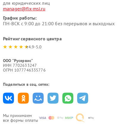
для юридических лиц
manager@fix-msi.ru
График работы:
ПН-ВСК с 9:00 до 21:00 без перерывов и выходных
Рейтинг сервисного центра
4.9-5.0
ООО "Русервис"
ИНН 7702633247
ОГРН 1077746335776
Поделиться в соц. сетях:
Мы принимаем
все формы оплаты