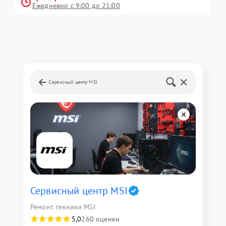
Ежедневно с 9:00 до 21:00
Сервисный центр MSI
Сервисный центр MSI
Ремонт техники MSI
5,0
260 оценки