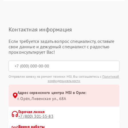
Контактная информация
Если требуется задать вопрос специалисту, оставьте
свои данные и дежурный специалист с радостью
проконсультирует Вас!
Отправляя заявку на ремонт техники MSI, Вы соглашаетесь с
Политикой
конфиденциальности
Адрес сервисного центра MSI в Орле:
г. Орёл, Ливенская ул., 68А
Горячая линия
+7 (800) 301-55-83
Время работы