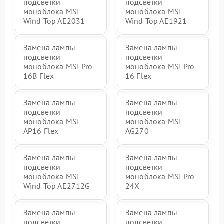
подсветки
подсветки
моноблока MSI
моноблока MSI
Wind Top AE2031
Wind Top AE1921
Замена лампы
Замена лампы
подсветки
подсветки
моноблока MSI Pro
моноблока MSI Pro
16B Flex
16 Flex
Замена лампы
Замена лампы
подсветки
подсветки
моноблока MSI
моноблока MSI
AP16 Flex
AG270
Замена лампы
Замена лампы
подсветки
подсветки
моноблока MSI
моноблока MSI Pro
Wind Top AE2712G
24X
Замена лампы
Замена лампы
подсветки
подсветки