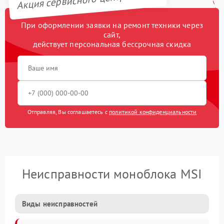
При оформлении заявки на ремонт техники через
сайт,
действует персональная бессрочная скидка
Отправляя, Вы соглашаетесь с
политикой конфиденциальности
Неисправности моноблока MSI
Виды неисправностей