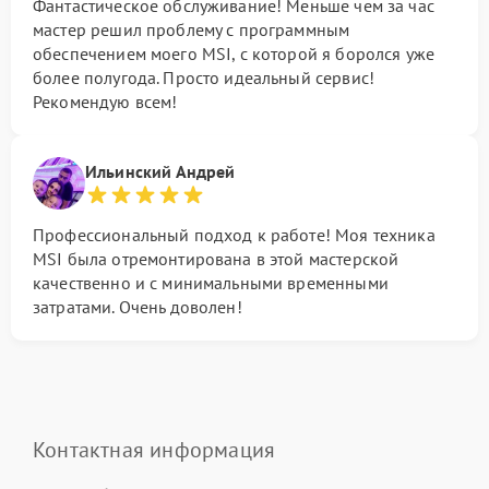
Фантастическое обслуживание! Меньше чем за час
мастер решил проблему с программным
обеспечением моего MSI, с которой я боролся уже
более полугода. Просто идеальный сервис!
Рекомендую всем!
Ильинский Андрей
Профессиональный подход к работе! Моя техника
MSI была отремонтирована в этой мастерской
качественно и с минимальными временными
затратами. Очень доволен!
Контактная информация