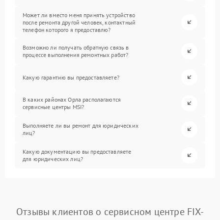
Может ли вместо меня принять устройство
после ремонта другой человек, контактный
телефон которого я предоставлю?
Возможно ли получать обратную связь в
процессе выполнения ремонтных работ?
Какую гарантию вы предоставляете?
В каких районах Орла располагаются
сервисные центры MSI?
Выполняете ли вы ремонт для юридических
лиц?
Какую документацию вы предоставляете
для юридических лиц?
Отзывы клиентов о сервисном центре FIX-