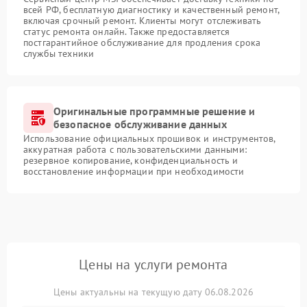
всей РФ, бесплатную диагностику и качественный ремонт,
включая срочный ремонт. Клиенты могут отслеживать
статус ремонта онлайн. Также предоставляется
постгарантийное обслуживание для продления срока
службы техники
Оригинальные программные решение и
безопасное обслуживание данных
Использование официальных прошивок и инструментов,
аккуратная работа с пользовательскими данными:
резервное копирование, конфиденциальность и
восстановление информации при необходимости
Цены на услуги ремонта
Цены актуальны на текущую дату 06.08.2026