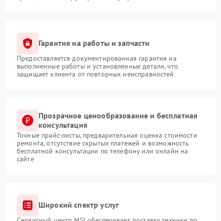
Гарантия на работы и запчасти
Предоставляется документированная гарантия на
выполненные работы и установленные детали, что
защищает клиента от повторных неисправностей
Прозрачное ценообразование и бесплатная
консультация
Точные прайс-листы, предварительная оценка стоимости
ремонта, отсутствие скрытых платежей и возможность
бесплатной консультации по телефону или онлайн на
сайте
Широкий спектр услуг
Сервисный центр MSI обеспечивает доставку техники по