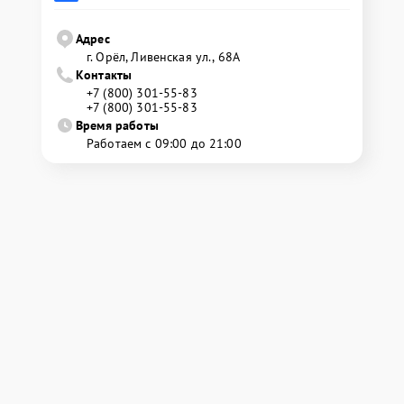
Адрес
г. Орёл, Ливенская ул., 68А
Контакты
+7 (800) 301-55-83
+7 (800) 301-55-83
Время работы
Работаем с 09:00 до 21:00