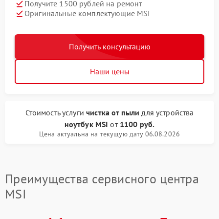
Получите 1500 рублей на ремонт
Оригинальные комплектующие MSI
Получить консультацию
Наши цены
Стоимость услуги
чистка от пыли
для устройства
ноутбук MSI
от
1100 руб.
Цена актуальна на текущую дату 06.08.2026
Преимущества сервисного центра
MSI