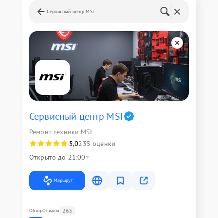
Сервисный центр MSI
Сервисный центр MSI
Ремонт техники MSI
5,0
235 оценки
Открыто до 21:00
Маршрут
265
Обзор
Отзывы