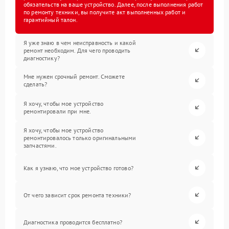
обязательств на ваше устройство. Далее, после выполнения работ
по ремонту техники, вы получите акт выполненных работ и
гарантийный талон.
Я уже знаю в чем неисправность и какой
ремонт необходим. Для чего проводить
диагностику?
Мне нужен срочный ремонт. Сможете
сделать?
Я хочу, чтобы мое устройство
ремонтировали при мне.
Я хочу, чтобы мое устройство
ремонтировалось только оригинальными
запчастями.
Как я узнаю, что мое устройство готово?
От чего зависит срок ремонта техники?
Диагностика проводится бесплатно?