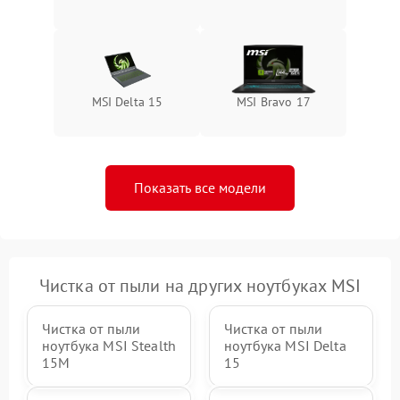
MSI Delta 15
MSI Bravo 17
Показать все модели
Чистка от пыли на других ноутбуках MSI
Чистка от пыли
Чистка от пыли
ноутбука MSI Stealth
ноутбука MSI Delta
15M
15