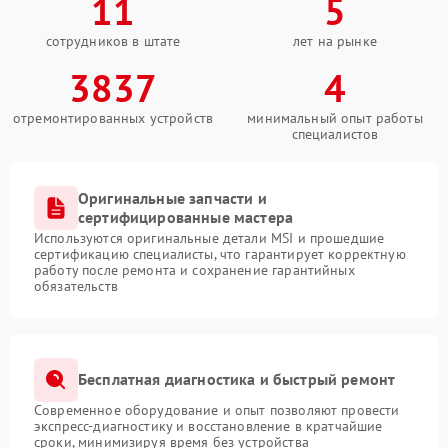
11
5
сотрудников в штате
лет на рынке
3837
4
отремонтированных устройств
минимальный опыт работы
специалистов
Оригинальные запчасти и
сертифицированные мастера
Используются оригинальные детали MSI и прошедшие
сертификацию специалисты, что гарантирует корректную
работу после ремонта и сохранение гарантийных
обязательств
Бесплатная диагностика и быстрый ремонт
Современное оборудование и опыт позволяют провести
экспресс-диагностику и восстановление в кратчайшие
сроки, минимизируя время без устройства