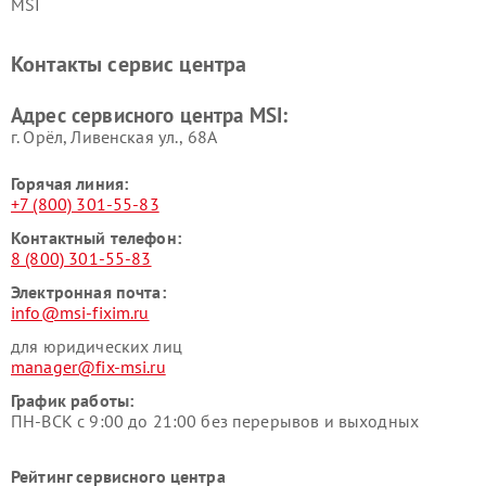
MSI
Контакты сервис центра
Адрес сервисного центра MSI:
г. Орёл, Ливенская ул., 68А
Горячая линия:
+7 (800) 301-55-83
Контактный телефон:
8 (800) 301-55-83
Электронная почта:
info@msi-fixim.ru
для юридических лиц
manager@fix-msi.ru
График работы:
ПН-ВСК с 9:00 до 21:00 без перерывов и выходных
Рейтинг сервисного центра