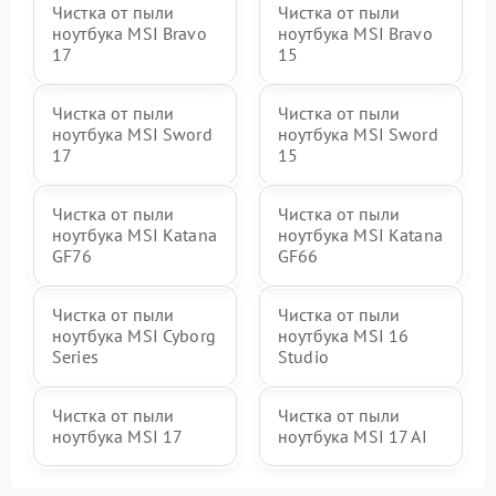
Чистка от пыли
Чистка от пыли
ноутбука MSI Bravo
ноутбука MSI Bravo
17
15
Чистка от пыли
Чистка от пыли
ноутбука MSI Sword
ноутбука MSI Sword
17
15
Чистка от пыли
Чистка от пыли
ноутбука MSI Katana
ноутбука MSI Katana
GF76
GF66
Чистка от пыли
Чистка от пыли
ноутбука MSI Cyborg
ноутбука MSI 16
Series
Studio
Чистка от пыли
Чистка от пыли
ноутбука MSI 17
ноутбука MSI 17 AI