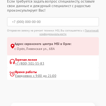
Если требуется задать вопрос специалисту, оставьте
свои данные и дежурный специалист с радостью
проконсультирует Вас!
Отправляя заявку на ремонт техники MSI, Вы соглашаетесь с
Политикой
конфиденциальности
Адрес сервисного центра MSI в Орле:
г. Орёл, Ливенская ул., 68А
Горячая линия
+7 (800) 301-55-83
Время работы
Ежедневно с 9:00 до 21:00