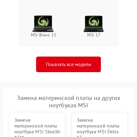
MSI Bravo 15
MSI 17
Показать все модели
Замена материнской платы на других
ноутбуках MSI
Замена
Замена
материнской платы
материнской платы
ноутбука MSI Stealth
ноутбука MSI Delta