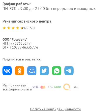
График работы:
ПН-ВСК с 9:00 до 21:00 без перерывов и выходных
Рейтинг сервисного центра
4.9-5.0
ООО "Русервис"
ИНН 7702633247
ОГРН 1077746335776
Поделиться в соц. сетях:
Мы принимаем
все формы оплаты
Политика конфиденциальности