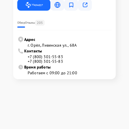
Маршрут
205
Обзор
Отзывы
Адрес
г. Орёл, Ливенская ул., 68А
Контакты
+7 (800) 301-55-83
+7 (800) 301-55-83
Время работы
Работаем с 09:00 до 21:00