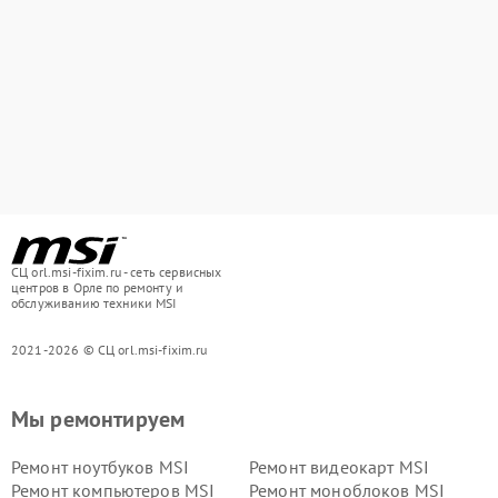
СЦ orl.msi-fixim.ru - сеть сервисных
центров в Орле по ремонту и
обслуживанию техники MSI
2021-2026 © СЦ orl.msi-fixim.ru
Мы ремонтируем
Ремонт ноутбуков MSI
Ремонт видеокарт MSI
Ремонт компьютеров MSI
Ремонт моноблоков MSI