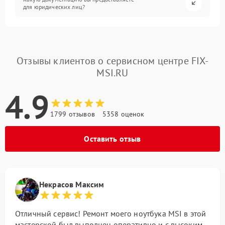
для юридических лиц?
Отзывы клиентов о сервисном центре FIX-
MSI.RU
4.9
1799 отзывов
5358 оценок
Оставить отзыв
Некрасов Максим
Отличный сервис! Ремонт моего ноутбука MSI в этой
мастерской был выполнен оперативно и с высоким