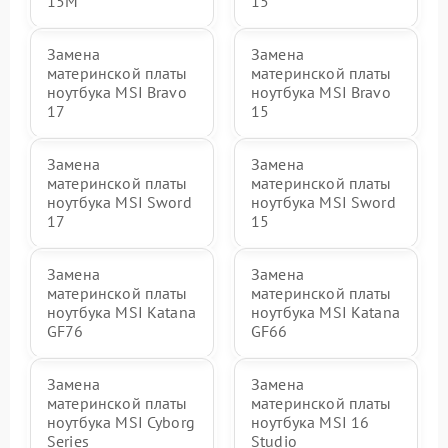
15M
15
Замена
Замена
материнской платы
материнской платы
ноутбука MSI Bravo
ноутбука MSI Bravo
17
15
Замена
Замена
материнской платы
материнской платы
ноутбука MSI Sword
ноутбука MSI Sword
17
15
Замена
Замена
материнской платы
материнской платы
ноутбука MSI Katana
ноутбука MSI Katana
GF76
GF66
Замена
Замена
материнской платы
материнской платы
ноутбука MSI Cyborg
ноутбука MSI 16
Series
Studio