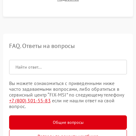
системы под пиковой нагрузкой.
FAQ. Ответы на вопросы
Вы можете ознакомиться с приведенными ниже
часто задаваемыми вопросами, либо обратиться в
сервисный центр “FIX-MSI” по следующему телефону
+7 (800) 301-55-83
если не нашли ответ на свой
вопрос.
Общие вопросы