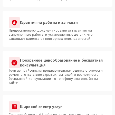
Гарантия на работы и запчасти
Предоставляется документированная гарантия на
выполненные работы и установленные детали, что
защищает клиента от повторных неисправностей
Прозрачное ценообразование и бесплатная
консультация
Точные прайс-листы, предварительная оценка стоимости
ремонта, отсутствие скрытых платежей и возможность
бесплатной консультации по телефону или онлайн на
сайте
Широкий спектр услуг
Сервисный центр MSI обеспечивает доставку техники по