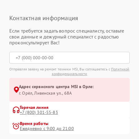
Контактная информация
Если требуется задать вопрос специалисту, оставьте
свои данные и дежурный специалист с радостью
проконсультирует Вас!
Отправляя заявку на ремонт техники MSI, Вы соглашаетесь с
Политикой
конфиденциальности
Адрес сервисного центра MSI в Орле:
г. Орёл, Ливенская ул., 68А
Горячая линия
+7 (800) 301-55-83
Время работы
Ежедневно с 9:00 до 21:00