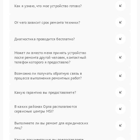
Как я узнаю, что мое устройство готово?
От чего зависит срок ремонта техники?
Диагностика проводится бесплатно?
Может ли вместо меня принять устройство
после ремонта другой человек, контактный
телефон которого я предоставлю?
Возможно ли получать обратную связь в
процессе выполнения ремонтных работ?
Какую гарантию вы предоставляете?
В каких районах Орла располагаются
сервисные центры MSI?
Выполняете ли вы ремонт для юридических
лиц?
Какую документацию вы предоставляете