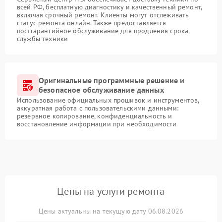
всей РФ, бесплатную диагностику и качественный ремонт,
включая срочный ремонт. Клиенты могут отслеживать
статус ремонта онлайн. Также предоставляется
постгарантийное обслуживание для продления срока
службы техники
Оригинальные программные решение и
безопасное обслуживание данных
Использование официальных прошивок и инструментов,
аккуратная работа с пользовательскими данными:
резервное копирование, конфиденциальность и
восстановление информации при необходимости
Цены на услуги ремонта
Цены актуальны на текущую дату 06.08.2026