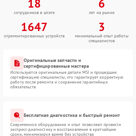
18
6
сотрудников в штате
лет на рынке
1647
3
отремонтированных устройств
минимальный опыт работы
специалистов
Оригинальные запчасти и
сертифицированные мастера
Используются оригинальные детали MSI и прошедшие
сертификацию специалисты, что гарантирует корректную
работу после ремонта и сохранение гарантийных
обязательств
Бесплатная диагностика и быстрый ремонт
Современное оборудование и опыт позволяют провести
экспресс-диагностику и восстановление в кратчайшие
сроки, минимизируя время без устройства