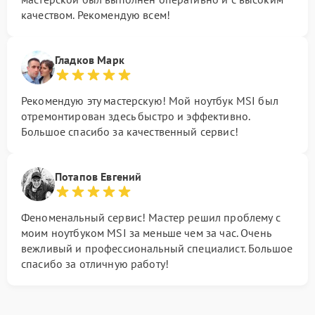
качеством. Рекомендую всем!
Гладков Марк
Рекомендую эту мастерскую! Мой ноутбук MSI был
отремонтирован здесь быстро и эффективно.
Большое спасибо за качественный сервис!
Потапов Евгений
Феноменальный сервис! Мастер решил проблему с
моим ноутбуком MSI за меньше чем за час. Очень
вежливый и профессиональный специалист. Большое
спасибо за отличную работу!