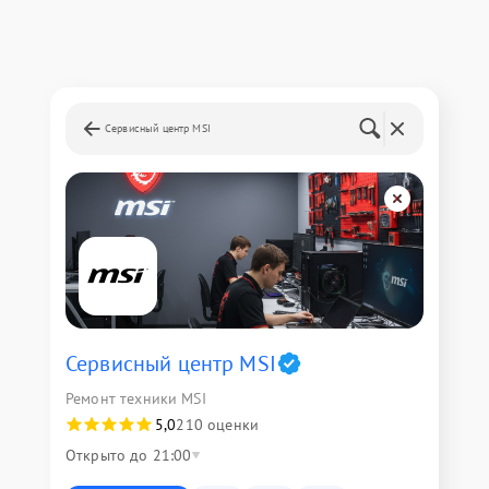
Сервисный центр MSI
Сервисный центр MSI
Ремонт техники MSI
5,0
210 оценки
Открыто до 21:00