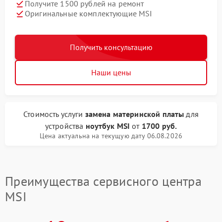
Получите 1500 рублей на ремонт
Оригинальные комплектующие MSI
Получить консультацию
Наши цены
Стоимость услуги
замена материнской платы
для
устройства
ноутбук MSI
от
1700 руб.
Цена актуальна на текущую дату 06.08.2026
Преимущества сервисного центра
MSI