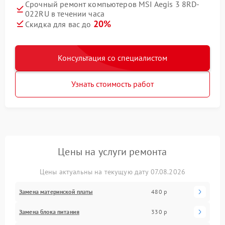
Срочный ремонт компьютеров MSI Aegis 3 8RD-
022RU в течении часа
20%
Скидка для вас до
Консультация со специалистом
Узнать стоимость работ
Цены на услуги ремонта
Цены актуальны на текущую дату 07.08.2026
Замена материнской платы
480 р
Замена блока питания
330 р