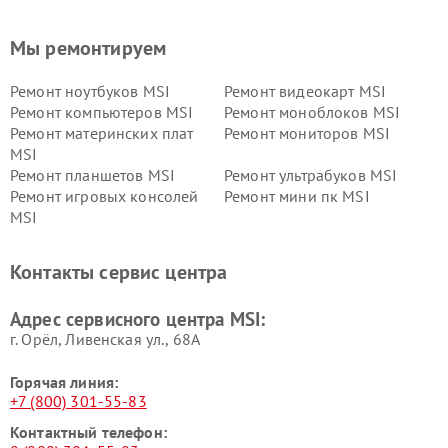
Мы ремонтируем
Ремонт ноутбуков MSI
Ремонт видеокарт MSI
Ремонт компьютеров MSI
Ремонт моноблоков MSI
Ремонт материнских плат
Ремонт мониторов MSI
MSI
Ремонт планшетов MSI
Ремонт ультрабуков MSI
Ремонт игровых консолей
Ремонт мини пк MSI
MSI
Контакты сервис центра
Адрес сервисного центра MSI:
г. Орёл, Ливенская ул., 68А
Горячая линия:
+7 (800) 301-55-83
Контактный телефон: