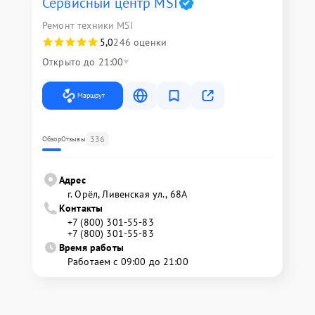
Сервисный центр MSI
Ремонт техники MSI
5,0
246 оценки
Открыто до 21:00
Маршрут
336
Обзор
Отзывы
Адрес
г. Орёл, Ливенская ул., 68А
Контакты
+7 (800) 301-55-83
+7 (800) 301-55-83
Время работы
Работаем с 09:00 до 21:00