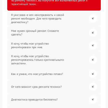
по ремонту техники, вы получите акт выполненных работ и
гарантийный талон.
Я уже знаю в чем неисправность и какой
ремонт необходим. Для чего проводить
диагностику?
Мне нужен срочный ремонт. Сможете
сделать?
Я хочу, чтобы мое устройство
ремонтировали при мне.
Я хочу, чтобы мое устройство
ремонтировалось только оригинальными
запчастями.
Как я узнаю, что мое устройство готово?
От чего зависит срок ремонта техники?
Диагностика проводится бесплатно?