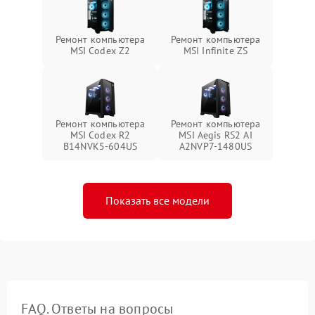
Ремонт компьютера
Ремонт компьютера
MSI Codex Z2
MSI Infinite ZS
Ремонт компьютера
Ремонт компьютера
MSI Codex R2
MSI Aegis RS2 AI
B14NVK5-604US
A2NVP7-1480US
Показать все модели
FAQ. Ответы на вопросы