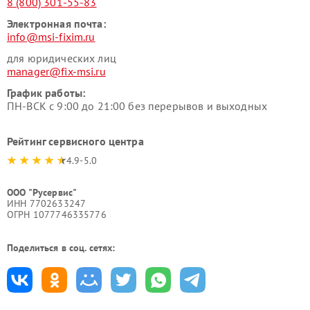
8 (800) 301-55-83
Электронная почта:
info@msi-fixim.ru
для юридических лиц
manager@fix-msi.ru
График работы:
ПН-ВСК с 9:00 до 21:00 без перерывов и выходных
Рейтинг сервисного центра
4.9-5.0
ООО "Русервис"
ИНН 7702633247
ОГРН 1077746335776
Поделиться в соц. сетях: