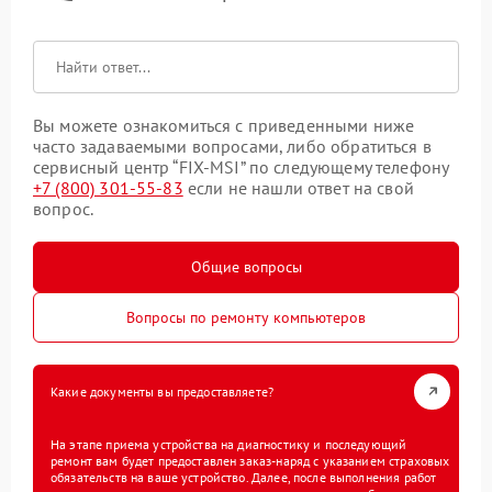
Вы можете ознакомиться с приведенными ниже
часто задаваемыми вопросами, либо обратиться в
сервисный центр “FIX-MSI” по следующему телефону
+7 (800) 301-55-83
если не нашли ответ на свой
вопрос.
Общие вопросы
Вопросы по ремонту компьютеров
Какие документы вы предоставляете?
На этапе приема устройства на диагностику и последующий
ремонт вам будет предоставлен заказ-наряд с указанием страховых
обязательств на ваше устройство. Далее, после выполнения работ