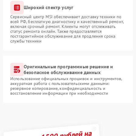
Широкий спектр услуг
Сервисный центр MSI обеспечивает доставку техники по
всей РФ, бесплатную диагностику и качественный ремонт,
включая срочный ремонт. Клиенты могут отслеживать
статус ремонта онлайн. Также предоставляется
постгарантийное обслуживание для продления срока
службы техники
Оригинальные программные решение и
безопасное обслуживание данных
Использование официальных прошивок и инструментов,
аккуратная работа с пользовательскими данными:
резервное копирование, конфиденциальность и
восстановление информации при необходимости