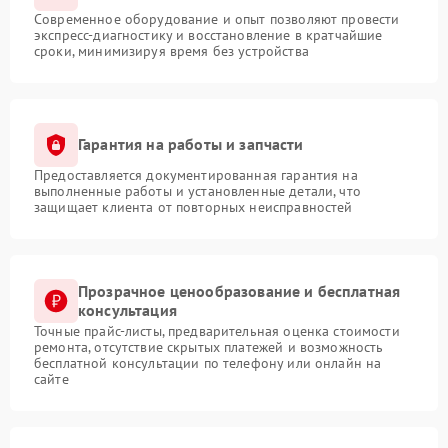
Современное оборудование и опыт позволяют провести
экспресс-диагностику и восстановление в кратчайшие
сроки, минимизируя время без устройства
Гарантия на работы и запчасти
Предоставляется документированная гарантия на
выполненные работы и установленные детали, что
защищает клиента от повторных неисправностей
Прозрачное ценообразование и бесплатная
консультация
Точные прайс-листы, предварительная оценка стоимости
ремонта, отсутствие скрытых платежей и возможность
бесплатной консультации по телефону или онлайн на
сайте