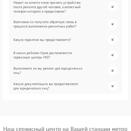
Может ли вместо меня принять устройство
после ремонта другой человек, контактный
телефон которого я предоставлю?
Возможно ли получать обратную связь в
процессе выполнения ремонтных работ?
Какую гарантию вы предоставляете?
В каких районах Орла располагаются
сервисные центры MSI?
Выполняете ли вы ремонт для юридических
лиц?
Какую документацию вы предоставляете
для юридических лиц?
Наш сервисный центр на Вашей станции метро