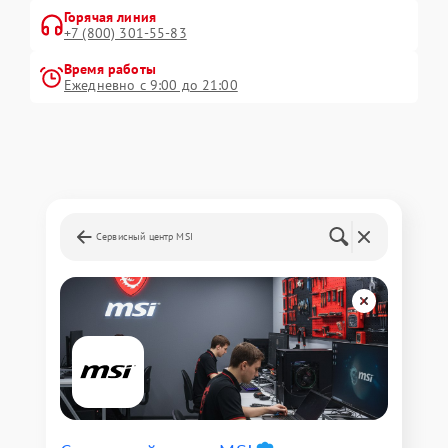
Горячая линия
+7 (800) 301-55-83
Время работы
Ежедневно с 9:00 до 21:00
Сервисный центр MSI