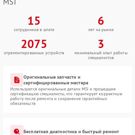
MSI
15
6
сотрудников в штате
лет на рынке
2075
3
отремонтированных устройств
минимальный опыт работы
специалистов
Оригинальные запчасти и
сертифицированные мастера
Используются оригинальные детали MSI и прошедшие
сертификацию специалисты, что гарантирует корректную
работу после ремонта и сохранение гарантийных
обязательств
Бесплатная диагностика и быстрый ремонт