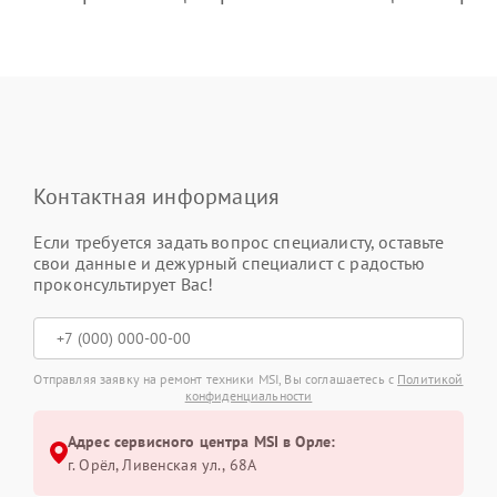
Контактная информация
Если требуется задать вопрос специалисту, оставьте
свои данные и дежурный специалист с радостью
проконсультирует Вас!
Отправляя заявку на ремонт техники MSI, Вы соглашаетесь с
Политикой
конфиденциальности
Адрес сервисного центра MSI в Орле:
г. Орёл, Ливенская ул., 68А