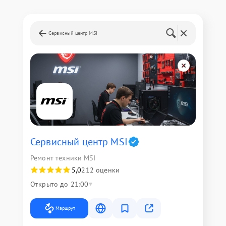
Сервисный центр MSI
Сервисный центр MSI
Ремонт техники MSI
5,0
212 оценки
Открыто до 21:00
Маршрут