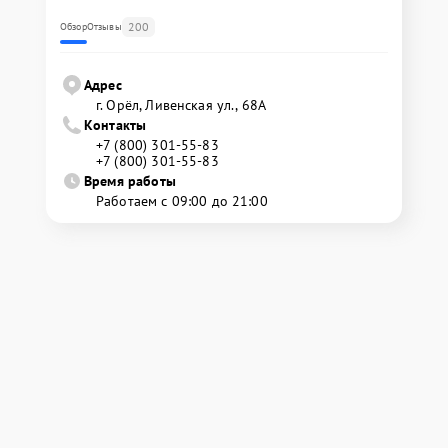
200
Обзор
Отзывы
Адрес
г. Орёл, Ливенская ул., 68А
Контакты
+7 (800) 301-55-83
+7 (800) 301-55-83
Время работы
Работаем с 09:00 до 21:00