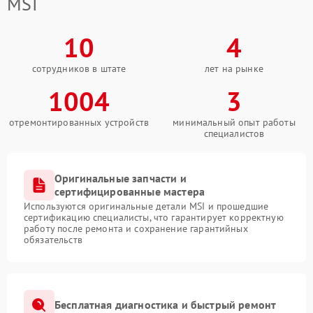
MSI
10
4
сотрудников в штате
лет на рынке
1004
3
отремонтированных устройств
минимальный опыт работы
специалистов
Оригинальные запчасти и
сертифицированные мастера
Используются оригинальные детали MSI и прошедшие
сертификацию специалисты, что гарантирует корректную
работу после ремонта и сохранение гарантийных
обязательств
Бесплатная диагностика и быстрый ремонт