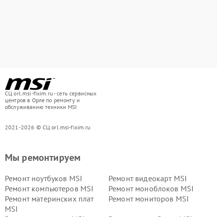
СЦ orl.msi-fixim.ru - сеть сервисных
центров в Орле по ремонту и
обслуживанию техники MSI
2021-2026 © СЦ orl.msi-fixim.ru
Мы ремонтируем
Ремонт ноутбуков MSI
Ремонт видеокарт MSI
Ремонт компьютеров MSI
Ремонт моноблоков MSI
Ремонт материнских плат
Ремонт мониторов MSI
MSI