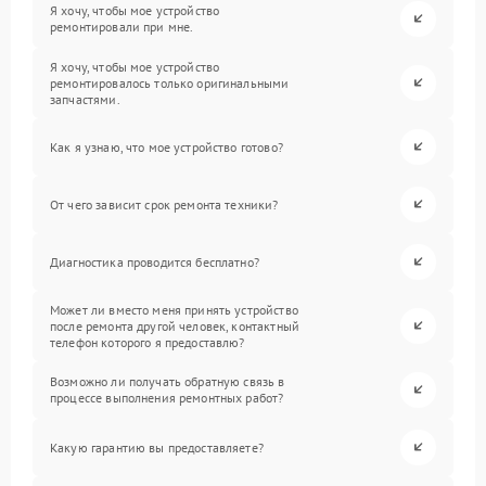
Я хочу, чтобы мое устройство
ремонтировали при мне.
Я хочу, чтобы мое устройство
ремонтировалось только оригинальными
запчастями.
Как я узнаю, что мое устройство готово?
От чего зависит срок ремонта техники?
Диагностика проводится бесплатно?
Может ли вместо меня принять устройство
после ремонта другой человек, контактный
телефон которого я предоставлю?
Возможно ли получать обратную связь в
процессе выполнения ремонтных работ?
Какую гарантию вы предоставляете?