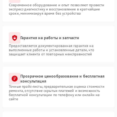
Современное оборудование и опыт позволяют провести
экспресс-диагностику и восстановление в кратчайшие
сроки, минимизируя время без устройства
Гарантия на работы и запчасти
Предоставляется документированная гарантия на
выполненные работы и установленные детали, что
защищает клиента от повторных неисправностей
Прозрачное ценообразование и бесплатная
консультация
Точные прайс-листы, предварительная оценка стоимости
ремонта, отсутствие скрытых платежей и возможность
бесплатной консультации по телефону или онлайн на
сайте