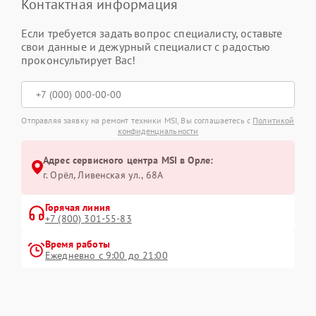
Контактная информация
Если требуется задать вопрос специалисту, оставьте
свои данные и дежурный специалист с радостью
проконсультирует Вас!
Отправляя заявку на ремонт техники MSI, Вы соглашаетесь с
Политикой
конфиденциальности
Адрес сервисного центра MSI в Орле:
г. Орёл, Ливенская ул., 68А
Горячая линия
+7 (800) 301-55-83
Время работы
Ежедневно с 9:00 до 21:00