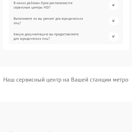
В каких районах Орла располагаются
сервисные центры MSI?
Выполняете ли вы ремонт для юридических
лиц?
Какую документацию вы предоставляете
для юридических лиц?
Наш сервисный центр на Вашей станции метро