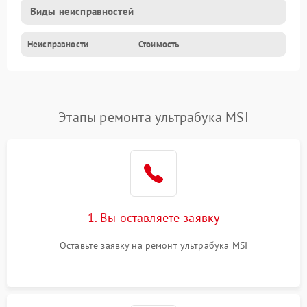
Виды неисправностей
Неисправности
Стоимость
Этапы ремонта ультрабука MSI
1. Вы оставляете заявку
Оставьте заявку на ремонт ультрабука MSI