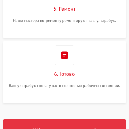
5. Ремонт
Наши мастера по ремонту ремонтируют ваш ультрабук.
6. Готово
Ваш ультрабук снова у вас в полностью рабочем состоянии.