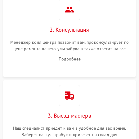
2. Консультация
Менеджер колл центра позвонит вам, проконсультирует по
цене ремонта вашего ультрабука а также ответит на все
ваши вопросы.
Подробнее
3. Выезд мастера
Наш специалист приедет к вам в удобное для вас время.
Заберет ваш ультрабук и привезет на склад для