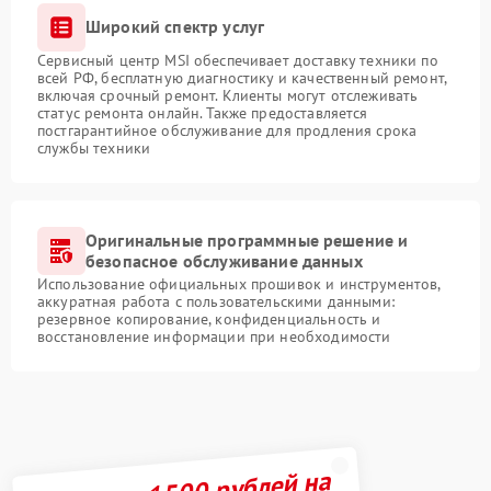
Широкий спектр услуг
Сервисный центр MSI обеспечивает доставку техники по
всей РФ, бесплатную диагностику и качественный ремонт,
включая срочный ремонт. Клиенты могут отслеживать
статус ремонта онлайн. Также предоставляется
постгарантийное обслуживание для продления срока
службы техники
Оригинальные программные решение и
безопасное обслуживание данных
Использование официальных прошивок и инструментов,
аккуратная работа с пользовательскими данными:
резервное копирование, конфиденциальность и
восстановление информации при необходимости