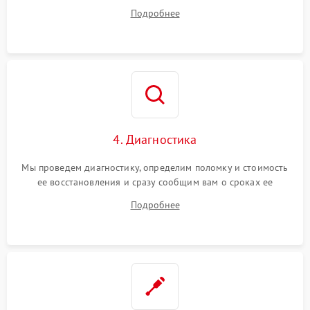
диагностики.
Подробнее
4. Диагностика
Мы проведем диагностику, определим поломку и стоимость
ее восстановления и сразу сообщим вам о сроках ее
ремонта.
Подробнее