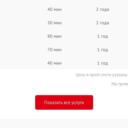
40 мин
2 года
30 мин
2 года
80 мин
1 год
70 мин
1 год
40 мин
1 год
Цены в прайс-листе указаны
Мы прове
Показать все услуги