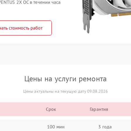
ENTUS 2X OC в течении часа
нать стоимость работ
Цены на услуги ремонта
Цены актуальны на текущую дату 09.08.2026
Срок
Гарантия
100 мин
3 года