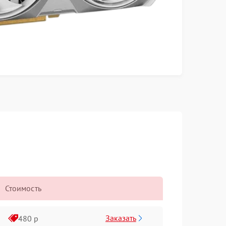
Стоимость
Заказать
480 р