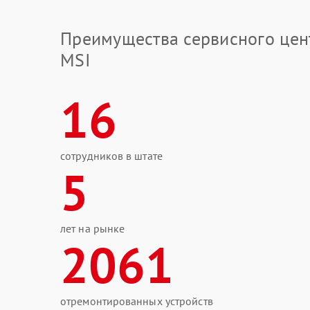
Преимущества сервисного цен
MSI
16
сотрудников в штате
5
лет на рынке
2061
отремонтированных устройств