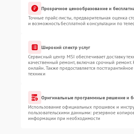
Прозрачное ценообразование и бесплатн
Точные прайс-листы, предварительная оценка ст
и возможность бесплатной консультации по теле
Широкий спектр услуг
Сервисный центр MSI обеспечивает доставку тех
качественный ремонт, включая срочный ремонт. 
онлайн. Также предоставляется постгарантийно
техники
Оригинальные программные решение и б
Использование официальных прошивок и инструм
пользовательскими данными: резервное копиров
информации при необходимости