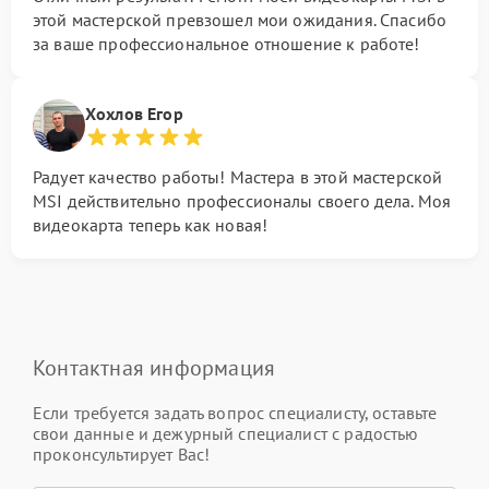
этой мастерской превзошел мои ожидания. Спасибо
за ваше профессиональное отношение к работе!
Хохлов Егор
Радует качество работы! Мастера в этой мастерской
MSI действительно профессионалы своего дела. Моя
видеокарта теперь как новая!
Контактная информация
Если требуется задать вопрос специалисту, оставьте
свои данные и дежурный специалист с радостью
проконсультирует Вас!