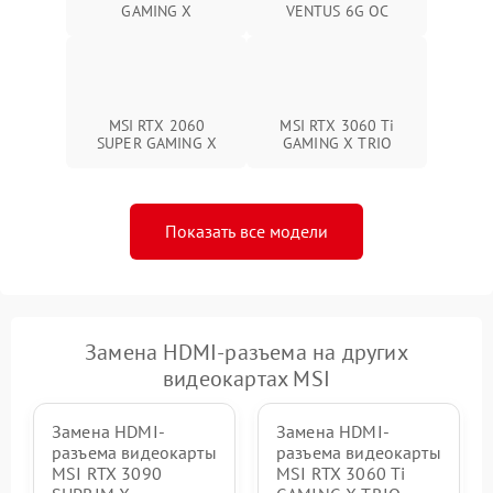
GAMING X
VENTUS 6G OC
MSI RTX 2060
MSI RTX 3060 Ti
SUPER GAMING X
GAMING X TRIO
Показать все модели
Замена HDMI-разъема на других
видеокартах MSI
Замена HDMI-
Замена HDMI-
разъема видеокарты
разъема видеокарты
MSI RTX 3090
MSI RTX 3060 Ti