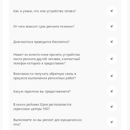
Как я узнаю, что мое устройство готово?
От чего зависит срок ремонта техники?
Диагностика проводится бесплатно?
Может ли вместо меня принять устройство
после ремонта другой человек, контактный
телефон которого я предоставлю?
Возможно ли получать обратную связь в
процессе выполнения ремонтных работ?
Какую гарантию вы предоставляете?
В каких районах Орла располагаются
сервисные центры MSI?
Выполняете ли вы ремонт для юридических
лиц?