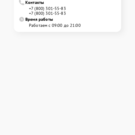
Контакты
+7 (800) 301-55-83
+7 (800) 301-55-83
Время работы
Работаем с 09:00 до 21:00