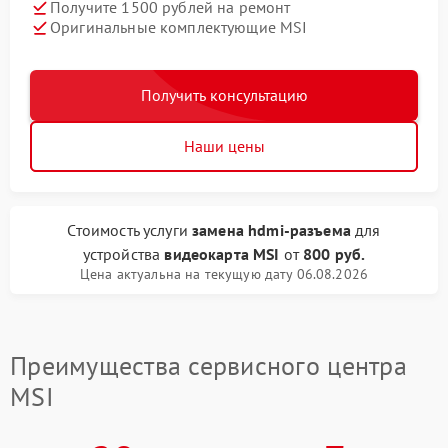
Получите 1500 рублей на ремонт
Оригинальные комплектующие MSI
Получить консультацию
Наши цены
Стоимость услуги
замена hdmi-разъема
для
устройства
видеокарта MSI
от
800 руб.
Цена актуальна на текущую дату 06.08.2026
Преимущества сервисного центра
MSI