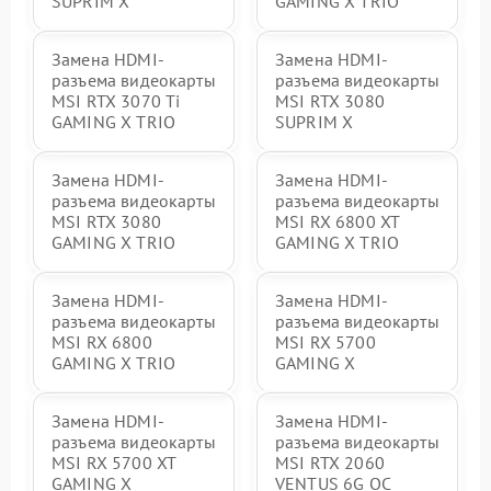
SUPRIM X
GAMING X TRIO
Замена HDMI-
Замена HDMI-
разъема видеокарты
разъема видеокарты
MSI RTX 3070 Ti
MSI RTX 3080
GAMING X TRIO
SUPRIM X
Замена HDMI-
Замена HDMI-
разъема видеокарты
разъема видеокарты
MSI RTX 3080
MSI RX 6800 XT
GAMING X TRIO
GAMING X TRIO
Замена HDMI-
Замена HDMI-
разъема видеокарты
разъема видеокарты
MSI RX 6800
MSI RX 5700
GAMING X TRIO
GAMING X
Замена HDMI-
Замена HDMI-
разъема видеокарты
разъема видеокарты
MSI RX 5700 XT
MSI RTX 2060
GAMING X
VENTUS 6G OC