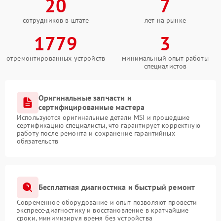
20
7
сотрудников в штате
лет на рынке
1779
3
отремонтированных устройств
минимальный опыт работы
специалистов
Оригинальные запчасти и
сертифицированные мастера
Используются оригинальные детали MSI и прошедшие
сертификацию специалисты, что гарантирует корректную
работу после ремонта и сохранение гарантийных
обязательств
Бесплатная диагностика и быстрый ремонт
Современное оборудование и опыт позволяют провести
экспресс-диагностику и восстановление в кратчайшие
сроки, минимизируя время без устройства