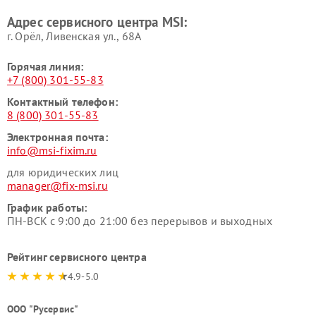
Адрес сервисного центра MSI:
г. Орёл, Ливенская ул., 68А
Горячая линия:
+7 (800) 301-55-83
Контактный телефон:
8 (800) 301-55-83
Электронная почта:
info@msi-fixim.ru
для юридических лиц
manager@fix-msi.ru
График работы:
ПН-ВСК с 9:00 до 21:00 без перерывов и выходных
Рейтинг сервисного центра
4.9-5.0
ООО "Русервис"