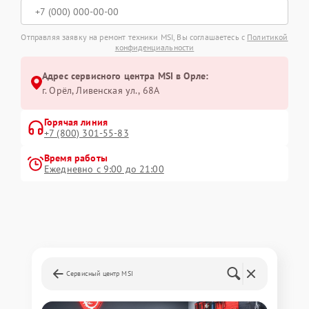
Отправляя заявку на ремонт техники MSI, Вы соглашаетесь с
Политикой
конфиденциальности
Адрес сервисного центра MSI в Орле:
г. Орёл, Ливенская ул., 68А
Горячая линия
+7 (800) 301-55-83
Время работы
Ежедневно с 9:00 до 21:00
Сервисный центр MSI