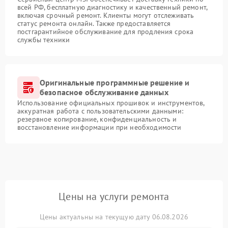
всей РФ, бесплатную диагностику и качественный ремонт,
включая срочный ремонт. Клиенты могут отслеживать
статус ремонта онлайн. Также предоставляется
постгарантийное обслуживание для продления срока
службы техники
Оригинальные программные решение и
безопасное обслуживание данных
Использование официальных прошивок и инструментов,
аккуратная работа с пользовательскими данными:
резервное копирование, конфиденциальность и
восстановление информации при необходимости
Цены на услуги ремонта
Цены актуальны на текущую дату 06.08.2026