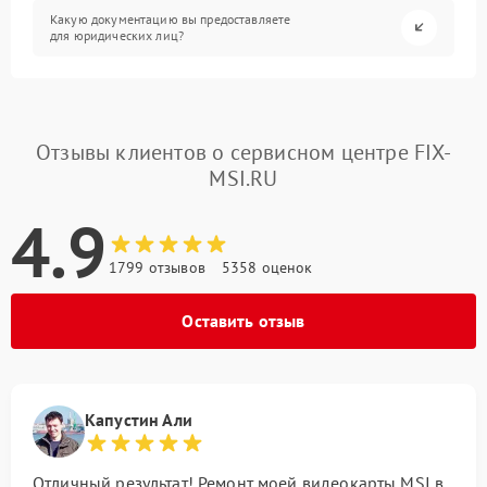
Какую документацию вы предоставляете
для юридических лиц?
Отзывы клиентов о сервисном центре FIX-
MSI.RU
4.9
1799 отзывов
5358 оценок
Оставить отзыв
Капустин Али
Отличный результат! Ремонт моей видеокарты MSI в