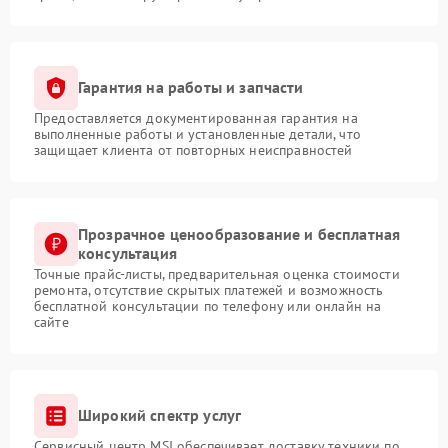
Гарантия на работы и запчасти
Предоставляется документированная гарантия на
выполненные работы и установленные детали, что
защищает клиента от повторных неисправностей
Прозрачное ценообразование и бесплатная
консультация
Точные прайс-листы, предварительная оценка стоимости
ремонта, отсутствие скрытых платежей и возможность
бесплатной консультации по телефону или онлайн на
сайте
Широкий спектр услуг
Сервисный центр MSI обеспечивает доставку техники по