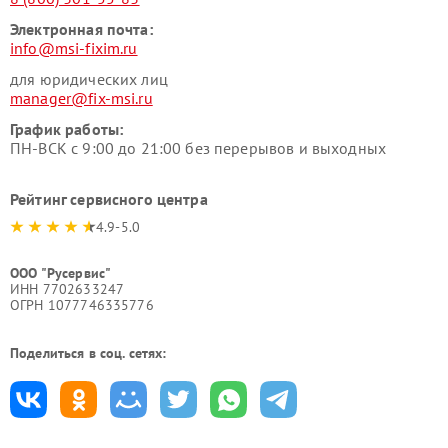
Электронная почта:
info@msi-fixim.ru
для юридических лиц
manager@fix-msi.ru
График работы:
ПН-ВСК с 9:00 до 21:00 без перерывов и выходных
Рейтинг сервисного центра
4.9-5.0
ООО "Русервис"
ИНН 7702633247
ОГРН 1077746335776
Поделиться в соц. сетях: