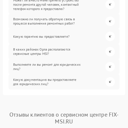
Может ли вместо меня принять устройство
после ремонта другой человек, контактный
телефон которого я предоставлю?
Возможно ли получать обратную связь в
процессе выполнения ремонтных работ?
Какую гарантию вы предоставляете?
В каких районах Орла располагаются
сервисные центры MSI?
Выполняете ли вы ремонт для юридических
лиц?
Какую документацию вы предоставляете
для юридических лиц?
Отзывы клиентов о сервисном центре FIX-
MSI.RU