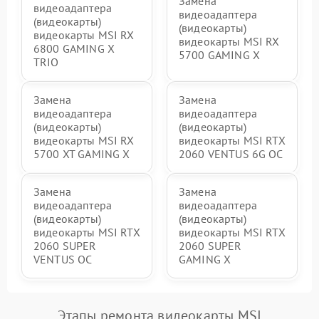
Замена
видеоадаптера
видеоадаптера
(видеокарты)
(видеокарты)
видеокарты MSI RX
видеокарты MSI RX
6800 GAMING X
5700 GAMING X
TRIO
Замена
Замена
видеоадаптера
видеоадаптера
(видеокарты)
(видеокарты)
видеокарты MSI RX
видеокарты MSI RTX
5700 XT GAMING X
2060 VENTUS 6G OC
Замена
Замена
видеоадаптера
видеоадаптера
(видеокарты)
(видеокарты)
видеокарты MSI RTX
видеокарты MSI RTX
2060 SUPER
2060 SUPER
VENTUS OC
GAMING X
Этапы ремонта видеокарты MSI