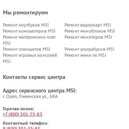
Мы ремонтируем
Ремонт ноутбуков MSI
Ремонт видеокарт MSI
Ремонт компьютеров MSI
Ремонт моноблоков MSI
Ремонт материнских плат
Ремонт мониторов MSI
MSI
Ремонт планшетов MSI
Ремонт ультрабуков MSI
Ремонт игровых консолей
Ремонт мини пк MSI
MSI
Контакты сервис центра
Адрес сервисного центра MSI:
г. Орёл, Ливенская ул., 68А
Горячая линия:
+7 (800) 301-55-83
Контактный телефон:
8 (800) 301-55-83