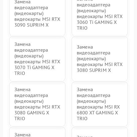
Замена
видеоадаптера
видеоадаптера
(видеокарты)
(видеокарты)
видеокарты MSI RTX
видеокарты MSI RTX
3060 Ti GAMING X
3090 SUPRIM X
TRIO
Замена
Замена
видеоадаптера
видеоадаптера
(видеокарты)
(видеокарты)
видеокарты MSI RTX
видеокарты MSI RTX
3070 Ti GAMING X
3080 SUPRIM X
TRIO
Замена
Замена
видеоадаптера
видеоадаптера
(видеокарты)
(видеокарты)
видеокарты MSI RTX
видеокарты MSI RX
3080 GAMING X
6800 XT GAMING X
TRIO
TRIO
Замена