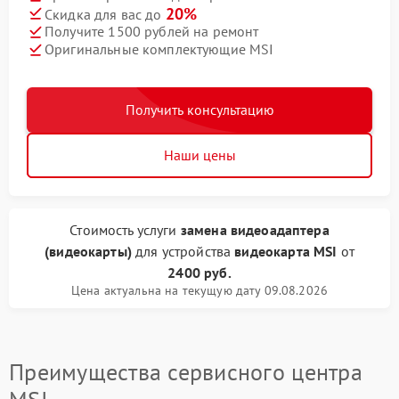
20%
Скидка для вас до
Получите 1500 рублей на ремонт
Оригинальные комплектующие MSI
Получить консультацию
Наши цены
Стоимость услуги
замена видеоадаптера
(видеокарты)
для устройства
видеокарта MSI
от
2400 руб.
Цена актуальна на текущую дату 09.08.2026
Преимущества сервисного центра