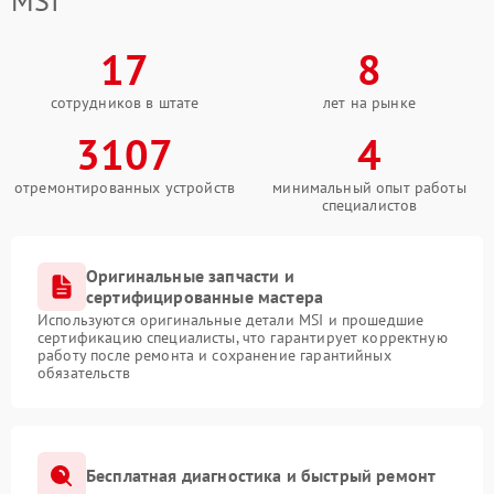
MSI
17
8
сотрудников в штате
лет на рынке
3107
4
отремонтированных устройств
минимальный опыт работы
специалистов
Оригинальные запчасти и
сертифицированные мастера
Используются оригинальные детали MSI и прошедшие
сертификацию специалисты, что гарантирует корректную
работу после ремонта и сохранение гарантийных
обязательств
Бесплатная диагностика и быстрый ремонт