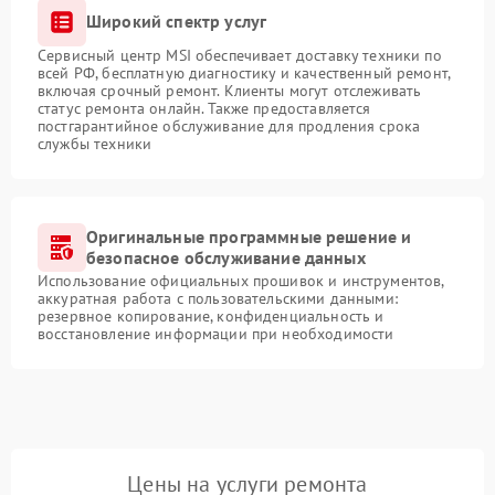
Широкий спектр услуг
Сервисный центр MSI обеспечивает доставку техники по
всей РФ, бесплатную диагностику и качественный ремонт,
включая срочный ремонт. Клиенты могут отслеживать
статус ремонта онлайн. Также предоставляется
постгарантийное обслуживание для продления срока
службы техники
Оригинальные программные решение и
безопасное обслуживание данных
Использование официальных прошивок и инструментов,
аккуратная работа с пользовательскими данными:
резервное копирование, конфиденциальность и
восстановление информации при необходимости
Цены на услуги ремонта