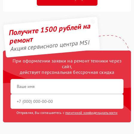
Получите 1500 рублей на
ремонт
Акция сервисного центра MSI
При оформлении заявки на ремонт техники через
сайт,
действует персональная бессрочная скидка
Отправляя, Вы соглашаетесь с
политикой конфиденциальности