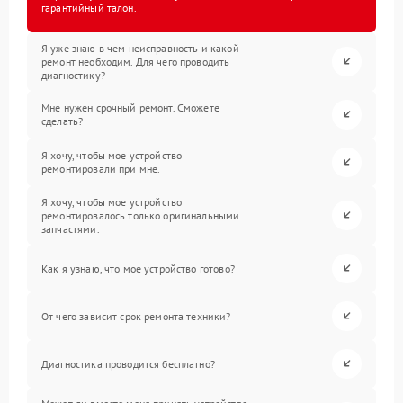
гарантийный талон.
Я уже знаю в чем неисправность и какой
ремонт необходим. Для чего проводить
диагностику?
Мне нужен срочный ремонт. Сможете
сделать?
Я хочу, чтобы мое устройство
ремонтировали при мне.
Я хочу, чтобы мое устройство
ремонтировалось только оригинальными
запчастями.
Как я узнаю, что мое устройство готово?
От чего зависит срок ремонта техники?
Диагностика проводится бесплатно?