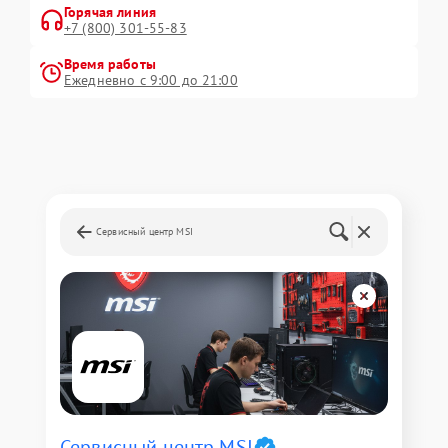
Горячая линия
+7 (800) 301-55-83
Время работы
Ежедневно с 9:00 до 21:00
Сервисный центр MSI
Сервисный центр MSI