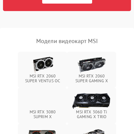
Программные сбои
Механические повреждения
Режим работы
Модели видеокарт MSI
ПО/Микропрограмма
MSI RTX 2060
MSI RTX 2060
SUPER VENTUS OC
SUPER GAMING X
MSI RTX 3080
MSI RTX 3060 Ti
SUPRIM X
GAMING X TRIO