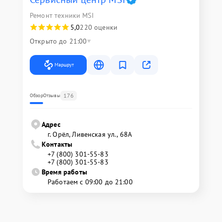
Ремонт техники MSI
5,0
220 оценки
Открыто до 21:00
Маршрут
176
Обзор
Отзывы
Адрес
г. Орёл, Ливенская ул., 68А
Контакты
+7 (800) 301-55-83
+7 (800) 301-55-83
Время работы
Работаем с 09:00 до 21:00