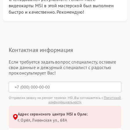
видеокарты MSI в этой мастерской был выполнен
быстро и качественно. Рекомендую!
Контактная информация
Если требуется задать вопрос специалисту, оставьте
свои данные и дежурный специалист с радостью
проконсультирует Вас!
Отправляя заявку на ремонт техники MSI, Вы соглашаетесь с
Политикой
конфиденциальности
Адрес сервисного центра MSI в Орле:
г. Орёл, Ливенская ул., 68А