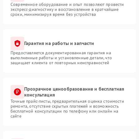
Современное оборудование и опыт позволяют провести
экспресс-диагностику и восстановление в кратчайшие
сроки, минимизируя время без устройства
Гарантия на работы и запчасти
Предоставляется документированная гарантия на
выполненные работы и установленные детали, что
защищает клиента от повторных неисправностей
Прозрачное ценообразование и бесплатная
консультация
Точные прайс-листы, предварительная оценка стоимости
ремонта, отсутствие скрытых платежей и возможность
бесплатной консультации по телефону или онлайн на
сайте